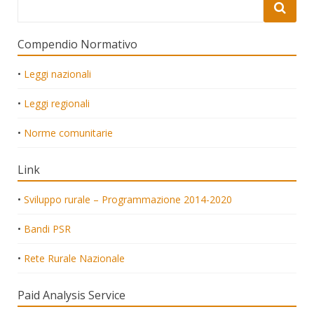
Compendio Normativo
•
Leggi nazionali
•
Leggi regionali
•
Norme comunitarie
Link
•
Sviluppo rurale – Programmazione 2014-2020
•
Bandi PSR
•
Rete Rurale Nazionale
Paid Analysis Service