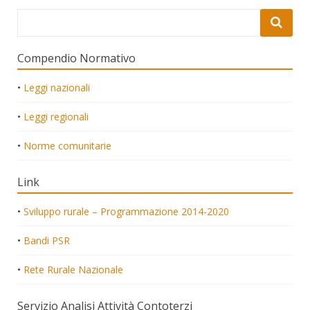
Compendio Normativo
•
Leggi nazionali
•
Leggi regionali
•
Norme comunitarie
Link
•
Sviluppo rurale – Programmazione 2014-2020
•
Bandi PSR
•
Rete Rurale Nazionale
Servizio Analisi Attività Contoterzi