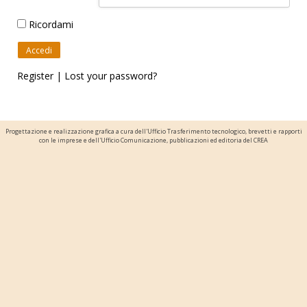
Ricordami
Register
|
Lost your password?
Progettazione e realizzazione grafica a cura dell'Ufficio Trasferimento tecnologico, brevetti e rapporti
con le imprese e dell'Ufficio Comunicazione, pubblicazioni ed editoria del CREA